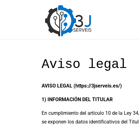
Aviso legal
AVISO LEGAL (https://3jserveis.es/)
1) INFORMACIÓN DEL TITULAR
En cumplimiento del artículo 10 de la Ley 34
se exponen los datos identificativos del Titul