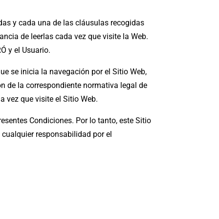
todas y cada una de las cláusulas recogidas
ancia de leerlas cada vez que visite la Web.
Ó y el Usuario.
ue se inicia la navegación por el Sitio Web,
ión de la correspondiente normativa legal de
 vez que visite el Sitio Web.
esentes Condiciones. Por lo tanto, este Sitio
alquier responsabilidad por el