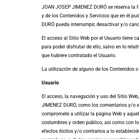
JOAN JOSEP JIMENEZ DURÓ se reserva la facul
y de los Contenidos y Servicios que en él 
DURÓ pueda interrumpir, desactivar y/o canc
El acceso al Sitio Web por el Usuario tiene c
para poder disfrutar de ello, salvo en lo rel
que hubiere contratado el Usuario.
La utilización de alguno de los Contenidos o
Usuario
El acceso, la navegación y uso del Sitio Web
JIMENEZ DURÓ, como los comentarios y/o espa
compromete a utilizar la página Web y aquel
costumbres y orden público, así como con lo
efectos ilícitos y/o contrarios a lo establec