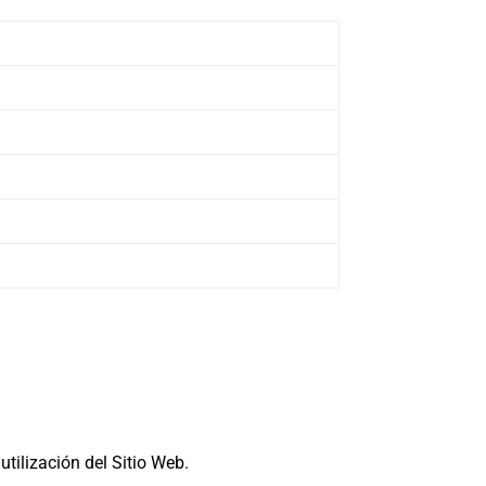
utilización del Sitio Web.