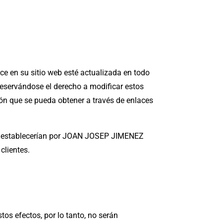
 en su sitio web esté actualizada en todo
reservándose el derecho a modificar estos
 que se pueda obtener a través de enlaces
, se establecerían por JOAN JOSEP JIMENEZ
clientes.
s efectos, por lo tanto, no serán