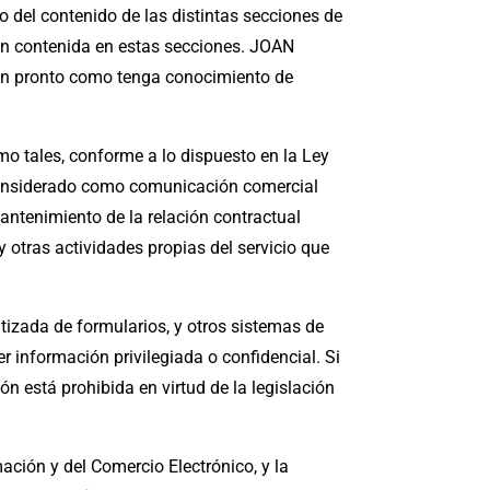
 del contenido de las distintas secciones de
ón contenida en estas secciones. JOAN
an pronto como tenga conocimiento de
 tales, conforme a lo dispuesto en la Ley
 considerado como comunicación comercial
ntenimiento de la relación contractual
otras actividades propias del servicio que
tizada de formularios, y otros sistemas de
 información privilegiada o confidencial. Si
ión está prohibida en virtud de la legislación
ación y del Comercio Electrónico, y la