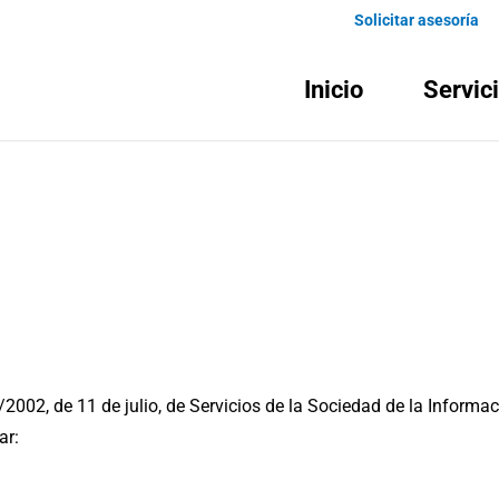
Solicitar asesoría
Inicio
Servic
/2002, de 11 de julio, de Servicios de la Sociedad de la Informa
ar: